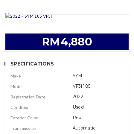
RM4,880
SPECIFICATIONS
SYM
Make
VF3i 185
Model
2022
Registration Date
Used
Condition
Red
Exterior Color
Automatic
Transmission