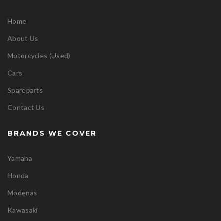
Home
About Us
Motorcycles (Used)
Cars
Spareparts
Contact Us
BRANDS WE COVER
Yamaha
Honda
Modenas
Kawasaki